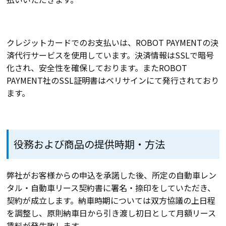
クレジットカードでのお支払いは、ROBOT PAYMENTの決
済代行サービスを使用しています。決済情報はSSLで暗号
化され、安全性を確保しております。またROBOT
PAYMENT社のSSL証明書はベリサインにて発行されており
ます。
役務および商品の提供時期・方法
弊社がお客様からの申込を承諾した後、所定の自動車レン
タル・自動車リース契約書に署名・捺印をしていただき、
契約が成立します。納車時期については双方協議の上日程
を調整し、原則納車日から引き渡し初日として月額リース
賃料が発生致します。