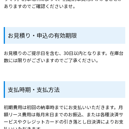
ありますのでご確認くださいませ。
お見積り・申込の有効期限
お見積りのご提示日を含む、30日以内となります。在庫台
数には限りがございますのでご了承ください。
支払時期・支払方法
初期費用は初回の納車時までにお支払いいただきます。月
額リース費用は毎月末日までのお振込、または各種決済サ
ービスやクレジットカードの引き落とし日決済によりお支
払いいただきます。