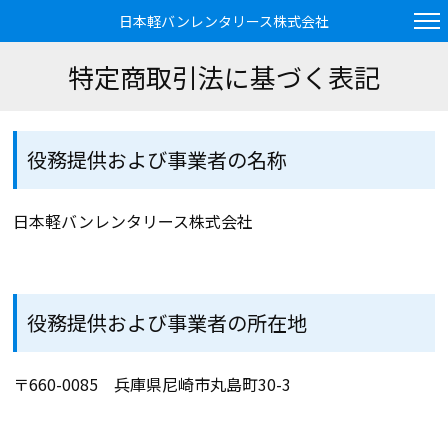
日本軽バンレンタリース株式会社
特定商取引法に基づく表記
役務提供および事業者の名称
日本軽バンレンタリース株式会社
役務提供および事業者の所在地
〒660-0085 兵庫県尼崎市丸島町30-3