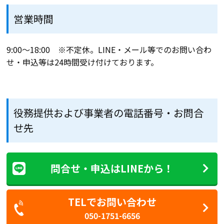
営業時間
9:00～18:00 ※不定休。LINE・メール等でのお問い合わ
せ・申込等は24時間受け付けております。
役務提供および事業者の電話番号・お問合
せ先
問合せ・申込はLINEから！
TELでお問い合わせ
050-1751-6656