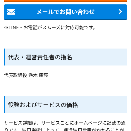
メールでお問い合わせ
※LINE・お電話がスムーズに対応可能です。
代表・運営責任者の指名
代表取締役 巻木 康亮
役務およびサービスの価格
サービス詳細は、サービスごとにホームページに記載の通
りです。納車場所によって、別途納車費用がかかることが