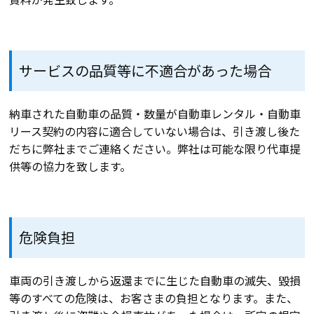
サービスの品質等に不適合があった場合
納車された自動車の品質・数量が自動車レンタル・自動車
リース契約の内容に適合していない場合は、引き渡し後た
だちに弊社までご連絡ください。弊社は可能な限り代車提
供等の協力を致します。
危険負担
車両の引き渡しから返還までに生じた自動車の滅失、毀損
等のすべての危険は、お客さまの負担となります。また、