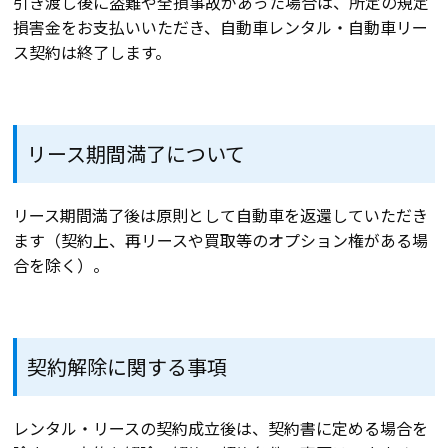
引き渡し後に盗難や全損事故があった場合は、所定の規定
損害金をお支払いいただき、自動車レンタル・自動車リー
ス契約は終了します。
リース期間満了について
リース期間満了後は原則として自動車を返還していただき
ます（契約上、再リースや買取等のオプション権がある場
合を除く）。
契約解除に関する事項
レンタル・リースの契約成立後は、契約書に定める場合を