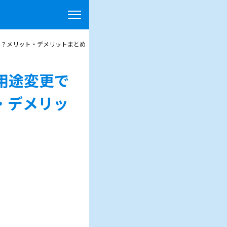
は？メリット・デメリットまとめ
用途変更で
・デメリッ