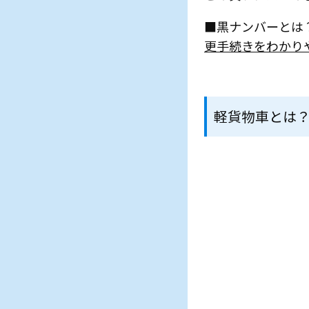
■黒ナンバーとは
更手続きをわかり
軽貨物車とは