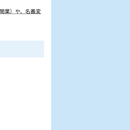
の開業）や、名義変