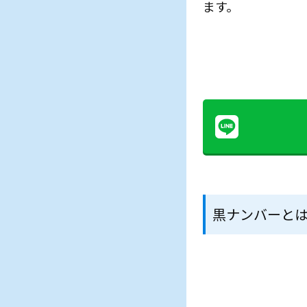
ます。
黒ナンバーと