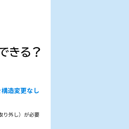
を構造変更なし
取り外し）が必要