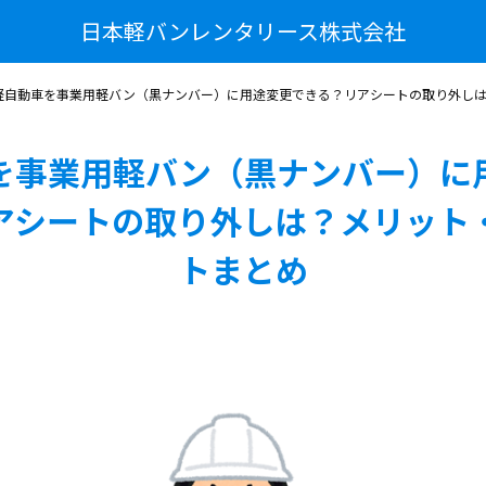
日本軽バンレンタリース株式会社
軽自動車を事業用軽バン（黒ナンバー）に用途変更できる？リアシートの取り外し
を事業用軽バン（黒ナンバー）に
アシートの取り外しは？メリット
トまとめ