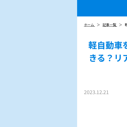
ホーム
記事一覧
軽自動車
きる？リ
2023.12.21