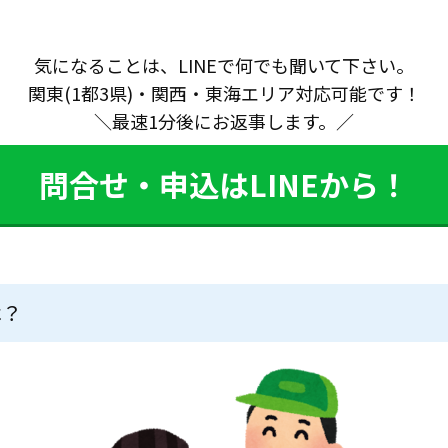
気になることは、LINEで何でも聞いて下さい。
関東(1都3県)・関西・東海エリア対応可能です！
＼最速1分後にお返事します。／
問合せ・申込はLINEから！
は？