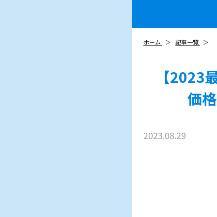
ホーム
記事一覧
【202
価格
2023.08.29