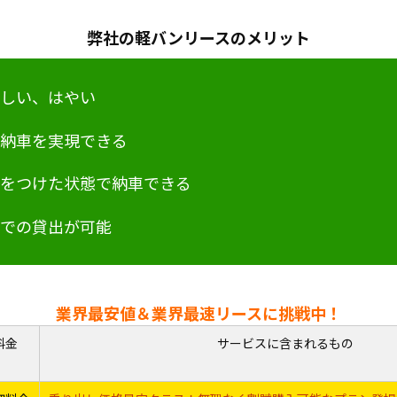
弊社の軽バンリースのメリット
さしい、はやい
ド納車を実現できる
ーをつけた状態で納車できる
間での貸出が可能
業界最安値＆業界最速リースに挑戦中！
料金
サービスに含まれるもの