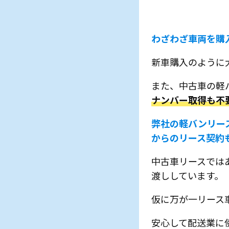
わざわざ車両を購
新車購入のように
また、中古車の軽
ナンバー取得も不
弊社の軽バンリー
からのリース契約
中古車リースでは
渡ししています。
仮に万が一リース
安心して配送業に