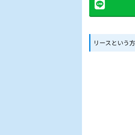
リースという