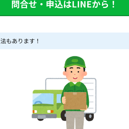
問合せ・申込はLINEから！
方法もあります！